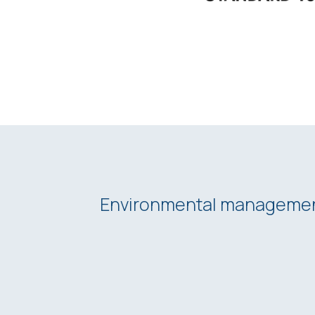
Environmental manageme