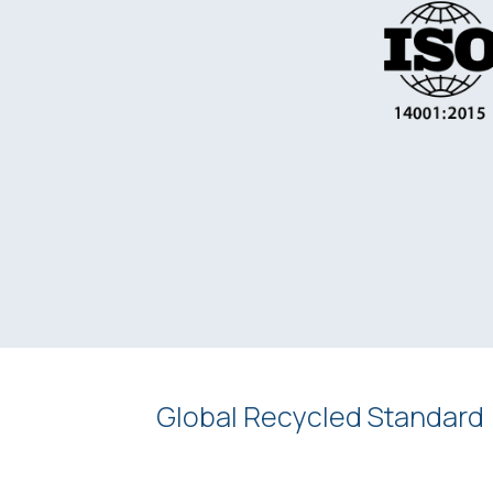
Global Recycled Standard