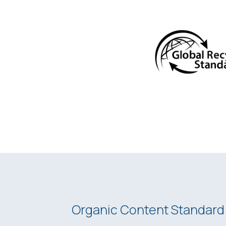
Organic Content Standard