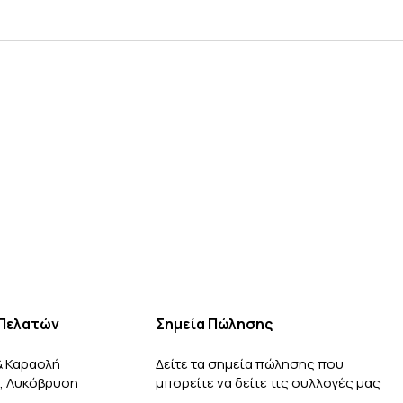
Πελατών
Σημεία Πώλησης
& Καραολή
Δείτε τα σημεία πώλησης που
3, Λυκόβρυση
μπορείτε να δείτε τις συλλογές μας