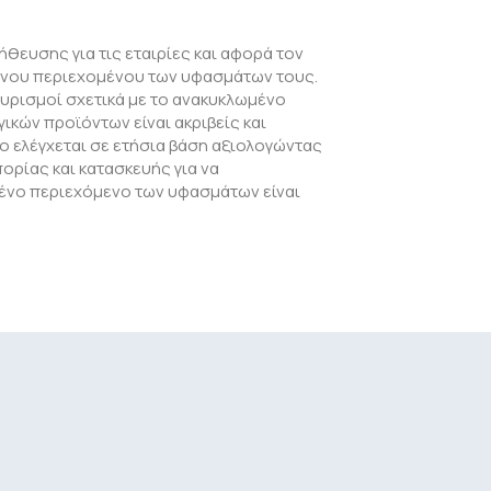
ήθευσης για τις εταιρίες και αφορά τον
νου περιεχομένου των υφασμάτων τους.
σχυρισμοί σχετικά με το ανακυκλωμένο
κών προϊόντων είναι ακριβείς και
ο ελέγχεται σε ετήσια βάση αξιολογώντας
ορίας και κατασκευής για να
μένο περιεχόμενο των υφασμάτων είναι