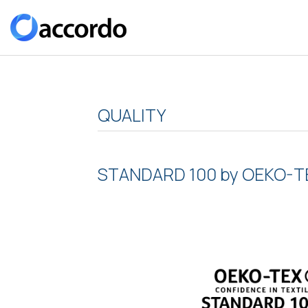
QUALITY
STANDARD 100 by OEKO-T