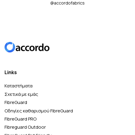
@accordofabrics
Links
Καταστήματα
Σχετικά με εμάς
FibreGuard
Οδηγίες καθαρισμού FibreGuard
FibreGuard PRO
Fibreguard Outdoor