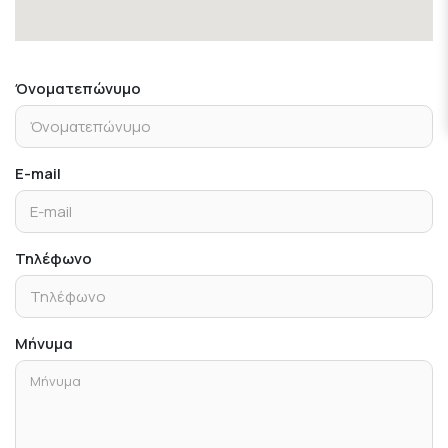
Όνοματεπώνυμο
E-mail
Τηλέφωνο
Μήνυμα