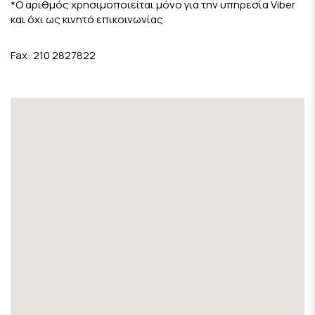
*Ο αριθμός χρησιμοποιείται μόνο για την υπηρεσία Viber
και όχι ως κινητό επικοινωνίας
Fax: 210 2827822