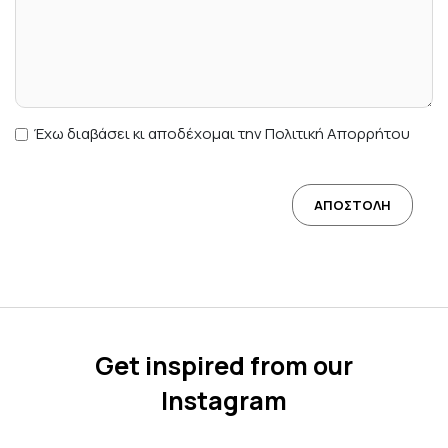
Έχω διαβάσει κι αποδέχομαι την Πολιτική Απορρήτου
Get inspired from our
Instagram