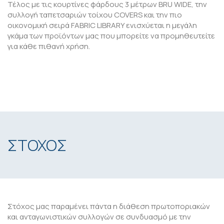
Τέλος με τις κουρτίνες φάρδους 3 μέτρων BRU WIDE, την
συλλογή ταπετσαριών τοίχου COVERS και την πιο
οικονομική σειρά FABRIC LIBRARY ενισχύεται η μεγάλη
γκάμα των προϊόντων μας που μπορείτε να προμηθευτείτε
για κάθε πιθανή χρήση.
ΣΤΟΧΟΣ
Στόχος μας παραμένει πάντα η διάθεση πρωτοποριακών
και ανταγωνιστικών συλλογών σε συνδυασμό με την