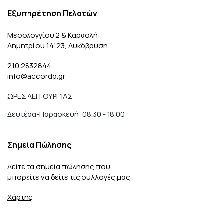
Εξυπηρέτηση Πελατών
Μεσολογγίου 2 & Καραολή
Δημητρίου 14123, Λυκόβρυση
210 2832844
info@accordo.gr
ΩΡΕΣ ΛΕΙΤΟΥΡΓΊΑΣ
Δευτέρα-Παρασκευή: 08.30 - 18.00
Σημεία Πώλησης
Δείτε τα σημεία πώλησης που
μπορείτε να δείτε τις συλλογές μας
Χάρτης