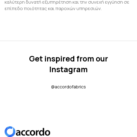
καλύτερη δυνατή εξυπηρέτηση και την συνεχή εγγύηση σε
επίπεδο ποιότητας και παροχών υπηρεσιών.
Get inspired from our
Instagram
@accordofabrics