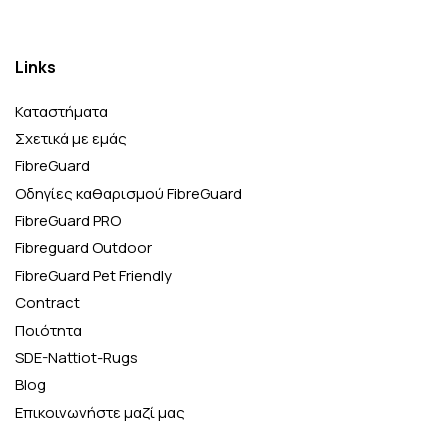
Links
Καταστήματα
Σχετικά με εμάς
FibreGuard
Οδηγίες καθαρισμού FibreGuard
FibreGuard PRO
Fibreguard Outdoor
FibreGuard Pet Friendly
Contract
Ποιότητα
SDE-Nattiot-Rugs
Blog
Επικοινωνήστε μαζί μας