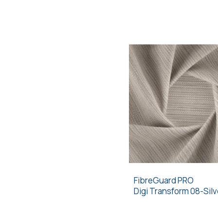
FibreGuard PRO
Digi Transform 08-Silv