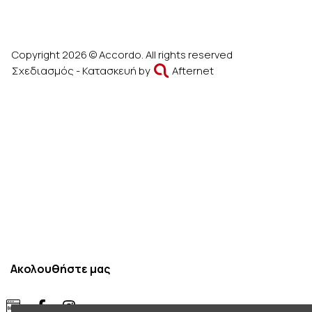
Copyright 2026 © Accordo. All rights reserved
Σχεδιασμός - Κατασκευή by
Afternet
Ακολουθήστε μας