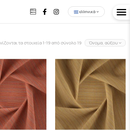
ελληνικά
νίζονται τα στοιχεία 1-19 από σύνολο 19
Όνομα, αύξουσα