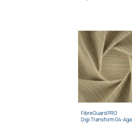
FibreGuard PRO
Digi Transform 04-Aga