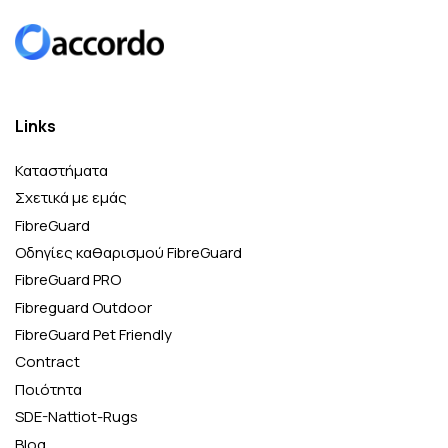
Links
Καταστήματα
Σχετικά με εμάς
FibreGuard
Οδηγίες καθαρισμού FibreGuard
FibreGuard PRO
Fibreguard Outdoor
FibreGuard Pet Friendly
Contract
Ποιότητα
SDE-Nattiot-Rugs
Blog