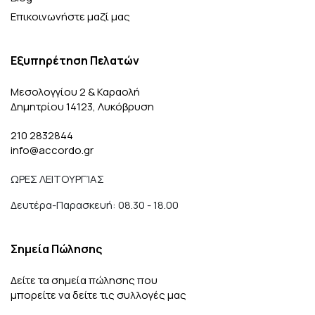
Επικοινωνήστε μαζί μας
Εξυπηρέτηση Πελατών
Μεσολογγίου 2 & Καραολή
Δημητρίου 14123, Λυκόβρυση
210 2832844
info@accordo.gr
ΩΡΕΣ ΛΕΙΤΟΥΡΓΊΑΣ
Δευτέρα-Παρασκευή: 08.30 - 18.00
Σημεία Πώλησης
Δείτε τα σημεία πώλησης που
μπορείτε να δείτε τις συλλογές μας