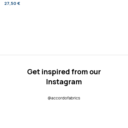
27,50 €
Get inspired from our
Instagram
@accordofabrics