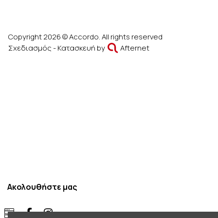
Copyright 2026 © Accordo. All rights reserved
Σχεδιασμός - Κατασκευή by
Afternet
Ακολουθήστε μας