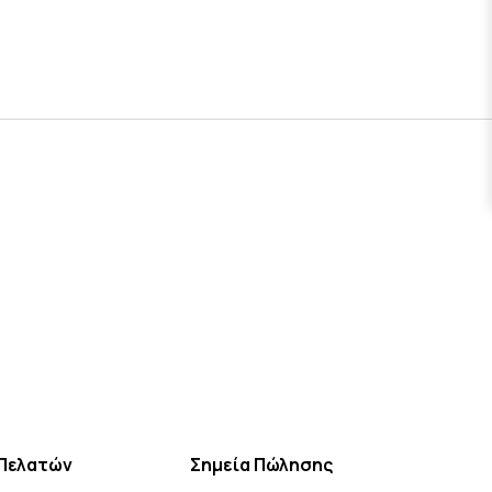
Πελατών
Σημεία Πώλησης