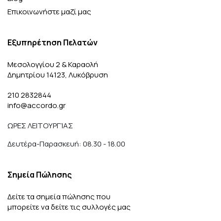
Επικοινωνήστε μαζί μας
Εξυπηρέτηση Πελατών
Μεσολογγίου 2 & Καραολή
Δημητρίου 14123, Λυκόβρυση
210 2832844
info@accordo.gr
ΩΡΕΣ ΛΕΙΤΟΥΡΓΊΑΣ
Δευτέρα-Παρασκευή: 08.30 - 18.00
Σημεία Πώλησης
Δείτε τα σημεία πώλησης που
μπορείτε να δείτε τις συλλογές μας