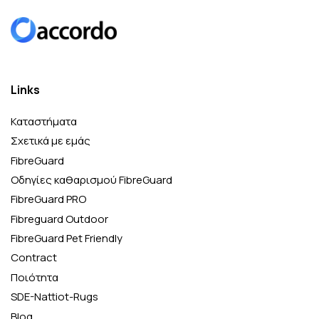
Links
Καταστήματα
Σχετικά με εμάς
FibreGuard
Οδηγίες καθαρισμού FibreGuard
FibreGuard PRO
Fibreguard Outdoor
FibreGuard Pet Friendly
Contract
Ποιότητα
SDE-Nattiot-Rugs
Blog