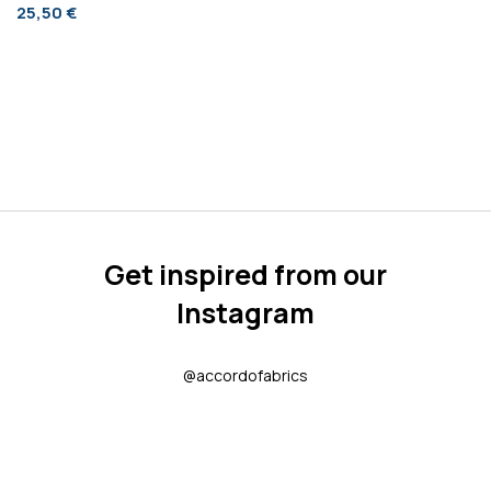
25,50 €
Get inspired from our
Instagram
@accordofabrics