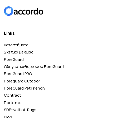
Links
Καταστήματα
Σχετικά με εμάς
FibreGuard
Οδηγίες καθαρισμού FibreGuard
FibreGuard PRO
Fibreguard Outdoor
FibreGuard Pet Friendly
Contract
Ποιότητα
SDE-Nattiot-Rugs
Blog