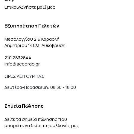
Επικοινωνήστε μαζί μας
Εξυπηρέτηση Πελατών
Μεσολογγίου 2 & Καραολή
Δημητρίου 14123, Λυκόβρυση
210 2832844
info@accordo.gr
ΩΡΕΣ ΛΕΙΤΟΥΡΓΊΑΣ
Δευτέρα-Παρασκευή: 08.30 - 18.00
Σημεία Πώλησης
Δείτε τα σημεία πώλησης που
μπορείτε να δείτε τις συλλογές μας