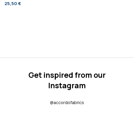
25,50 €
Get inspired from our
Instagram
@accordofabrics