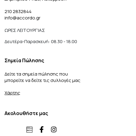
210 2832844
info@accordo.gr
ΩΡΕΣ ΛΕΙΤΟΥΡΓΊΑΣ
Δευτέρα-Παρασκευή: 08.30 - 18.00
Σημεία Πώλησης
Δείτε τα σημεία πώλησης που
μπορείτε να δείτε τις συλλογές μας
Χάρτης
Ακολουθήστε μας