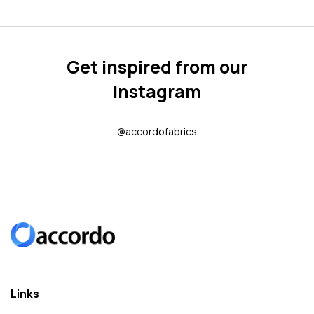
Get inspired from our
Instagram
@accordofabrics
Links