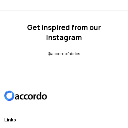
Get inspired from our
Instagram
@accordofabrics
Links