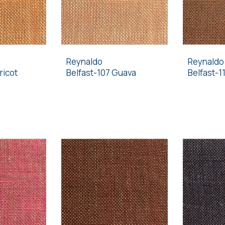
Reynaldo
Reynaldo
ricot
Belfast-107 Guava
Belfast-1