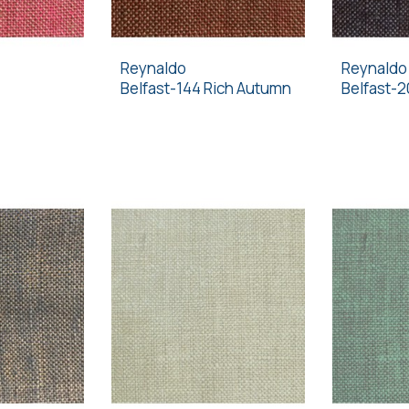
Reynaldo
Reynaldo
Belfast-144 Rich Autumn
Belfast-