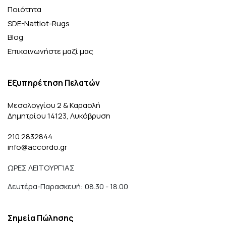
Ποιότητα
SDE-Nattiot-Rugs
Blog
Επικοινωνήστε μαζί μας
Εξυπηρέτηση Πελατών
Μεσολογγίου 2 & Καραολή
Δημητρίου 14123, Λυκόβρυση
210 2832844
info@accordo.gr
ΩΡΕΣ ΛΕΙΤΟΥΡΓΊΑΣ
Δευτέρα-Παρασκευή: 08.30 - 18.00
Σημεία Πώλησης