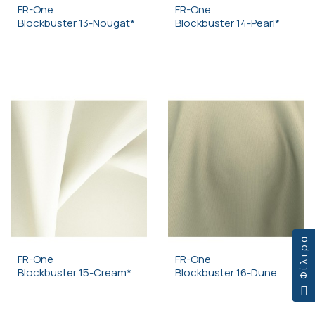
FR-One
FR-One
Blockbuster 13-Nougat*
Blockbuster 14-Pearl*
Φίλτρα
FR-One
FR-One
Blockbuster 15-Cream*
Blockbuster 16-Dune