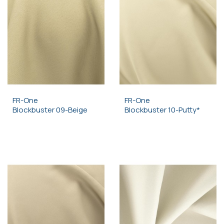
FR-One
FR-One
Blockbuster 09-Beige
Blockbuster 10-Putty*