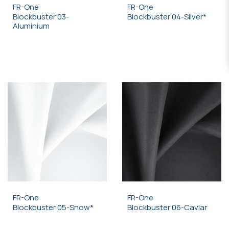
FR-One
FR-One
Blockbuster 03-
Blockbuster 04-Silver*
Aluminium
FR-One
FR-One
Blockbuster 05-Snow*
Blockbuster 06-Caviar