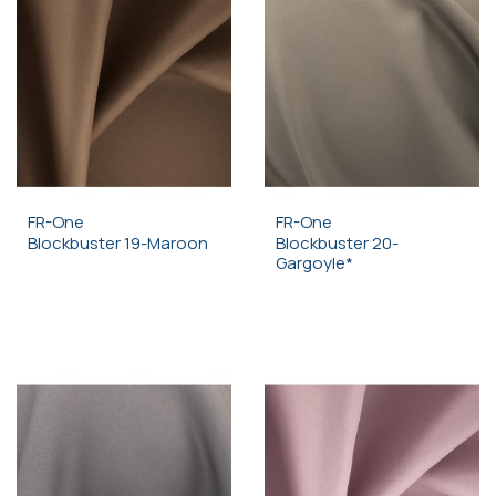
FR-One
FR-One
Blockbuster 19-Maroon
Blockbuster 20-
Gargoyle*