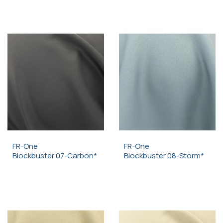
FR-One
FR-One
Blockbuster 07-Carbon*
Blockbuster 08-Storm*