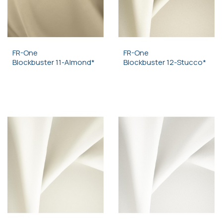
FR-One
FR-One
Blockbuster 11-Almond*
Blockbuster 12-Stucco*