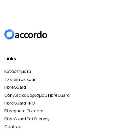
Links
Καταστήματα
Σχετικά με εμάς
FibreGuard
Οδηγίες καθαρισμού FibreGuard
FibreGuard PRO
Fibreguard Outdoor
FibreGuard Pet Friendly
Contract