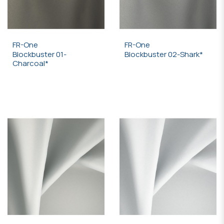
FR-One
FR-One
Blockbuster 01-
Blockbuster 02-Shark*
Charcoal*