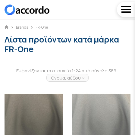
Brands
FR-One
Λίστα προϊόντων κατά μάρκα
FR-One
Εμφανίζονται τα στοιχεία 1-24 από σύνολο 389
Όνομα, αύξουσα