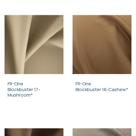
FR-One
FR-One
Blockbuster 17-
Blockbuster 18-Cashew*
Mushroom*