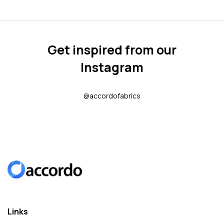
Get inspired from our
Instagram
@accordofabrics
Links