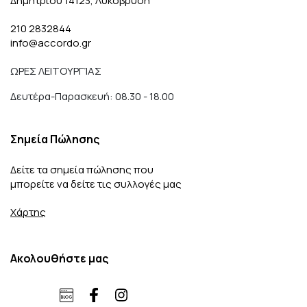
Δημητρίου 14123, Λυκόβρυση
210 2832844
info@accordo.gr
ΩΡΕΣ ΛΕΙΤΟΥΡΓΊΑΣ
Δευτέρα-Παρασκευή: 08.30 - 18.00
Σημεία Πώλησης
Δείτε τα σημεία πώλησης που
μπορείτε να δείτε τις συλλογές μας
Χάρτης
Ακολουθήστε μας