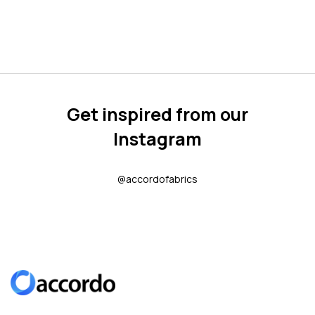
Get inspired from our
Instagram
@accordofabrics