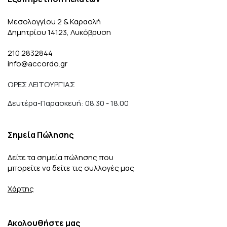
Μεσολογγίου 2 & Καραολή
Δημητρίου 14123, Λυκόβρυση
210 2832844
info@accordo.gr
ΩΡΕΣ ΛΕΙΤΟΥΡΓΊΑΣ
Δευτέρα-Παρασκευή: 08.30 - 18.00
Σημεία Πώλησης
Δείτε τα σημεία πώλησης που
μπορείτε να δείτε τις συλλογές μας
Χάρτης
Ακολουθήστε μας