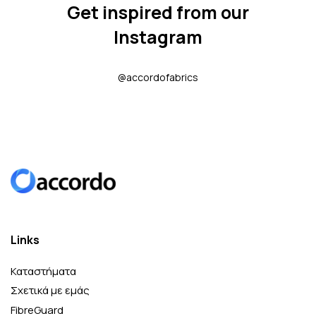
Get inspired from our
Instagram
@accordofabrics
Links
Καταστήματα
Σχετικά με εμάς
FibreGuard