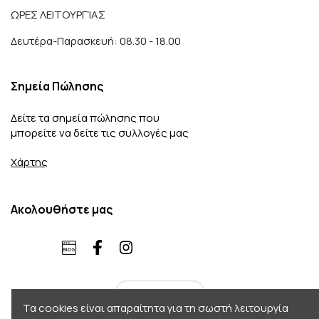
ΩΡΕΣ ΛΕΙΤΟΥΡΓΊΑΣ
Δευτέρα-Παρασκευή: 08.30 - 18.00
Σημεία Πώλησης
Δείτε τα σημεία πώλησης που
μπορείτε να δείτε τις συλλογές μας
Χάρτης
Ακολουθήστε μας
ελληνικά
Τα cookies είναι απαραίτητα για τη σωστή λειτουργία