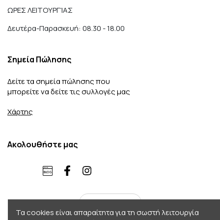
ΩΡΕΣ ΛΕΙΤΟΥΡΓΊΑΣ
Δευτέρα-Παρασκευή: 08.30 - 18.00
Σημεία Πώλησης
Δείτε τα σημεία πώλησης που
μπορείτε να δείτε τις συλλογές μας
Χάρτης
Ακολουθήστε μας
ελληνικά
Τα cookies είναι απαραίτητα για τη σωστή λειτουργία