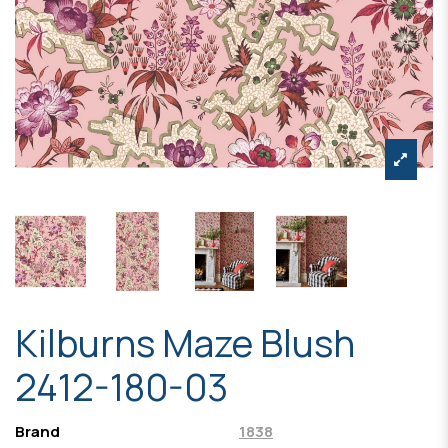
Kilburns Maze Blush
2412-180-03
Brand
1838