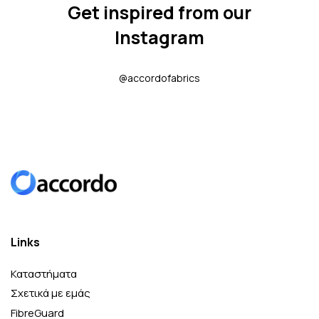
Get inspired from our
Instagram
@accordofabrics
Links
Καταστήματα
Σχετικά με εμάς
FibreGuard