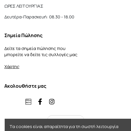
ΩΡΕΣ ΛΕΙΤΟΥΡΓΊΑΣ
Δευτέρα-Παρασκευή: 08.30 - 18.00
Σημεία Πώλησης
Δείτε τα σημεία πώλησης που
μπορείτε να δείτε τις συλλογές μας
Χάρτης
Ακολουθήστε μας
ελληνικά
Τα cookies είναι απαραίτητα για τη σωστή λειτουργία