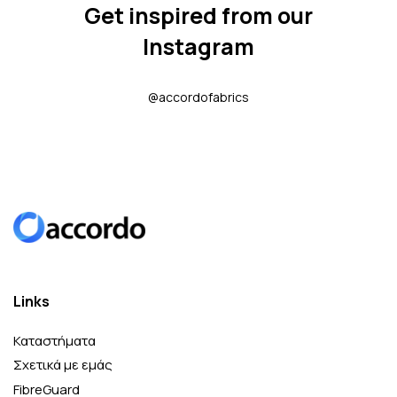
Get inspired from our
Instagram
@accordofabrics
Links
Καταστήματα
Σχετικά με εμάς
FibreGuard