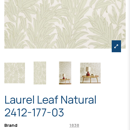
Laurel Leaf Natural
2412-177-03
Brand
1838