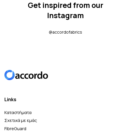
Get inspired from our
Instagram
@accordofabrics
Links
Καταστήματα
Σχετικά με εμάς
FibreGuard