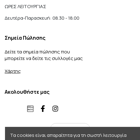
ΩΡΕΣ ΛΕΙΤΟΥΡΓΊΑΣ
Δευτέρα-Παρασκευή: 08.30 - 18.00
Σημεία Πώλησης
Δείτε τα σημεία πώλησης που
μπορείτε να δείτε τις συλλογές μας
Χάρτης
Ακολουθήστε μας
ελληνικά
Τα cookies είναι απαραίτητα για τη σωστή λειτουργία