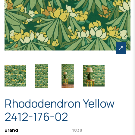
Rhododendron Yellow
2412-176-02
Brand
1838