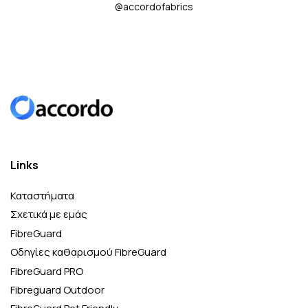
@accordofabrics
Links
Καταστήματα
Σχετικά με εμάς
FibreGuard
Οδηγίες καθαρισμού FibreGuard
FibreGuard PRO
Fibreguard Outdoor