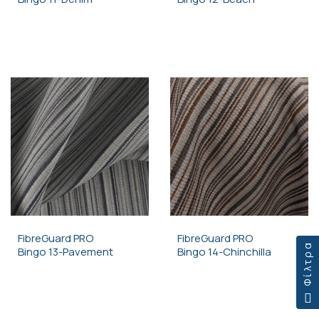
FibreGuard PRO
FibreGuard PRO
Φίλτρα
Bingo 13-Pavement
Bingo 14-Chinchilla