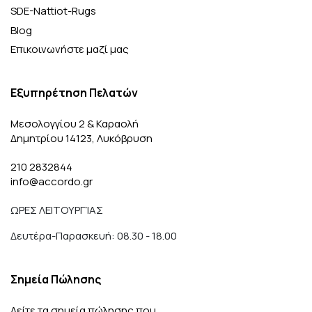
SDE-Nattiot-Rugs
Blog
Επικοινωνήστε μαζί μας
Εξυπηρέτηση Πελατών
Μεσολογγίου 2 & Καραολή
Δημητρίου 14123, Λυκόβρυση
210 2832844
info@accordo.gr
ΩΡΕΣ ΛΕΙΤΟΥΡΓΊΑΣ
Δευτέρα-Παρασκευή: 08.30 - 18.00
Σημεία Πώλησης
Δείτε τα σημεία πώλησης που