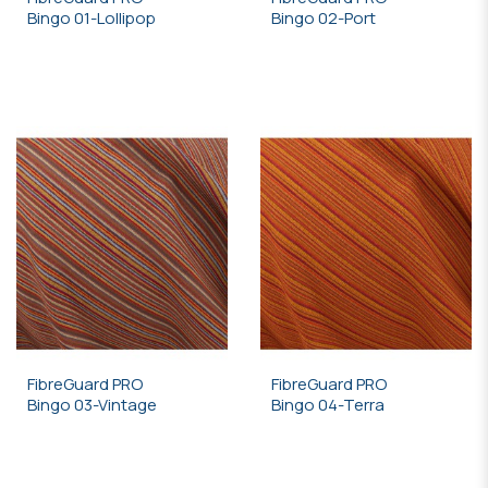
Bingo 01-Lollipop
Bingo 02-Port
FibreGuard PRO
FibreGuard PRO
Bingo 03-Vintage
Bingo 04-Terra