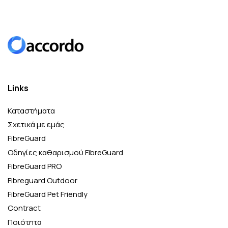
Links
Καταστήματα
Σχετικά με εμάς
FibreGuard
Οδηγίες καθαρισμού FibreGuard
FibreGuard PRO
Fibreguard Outdoor
FibreGuard Pet Friendly
Contract
Ποιότητα