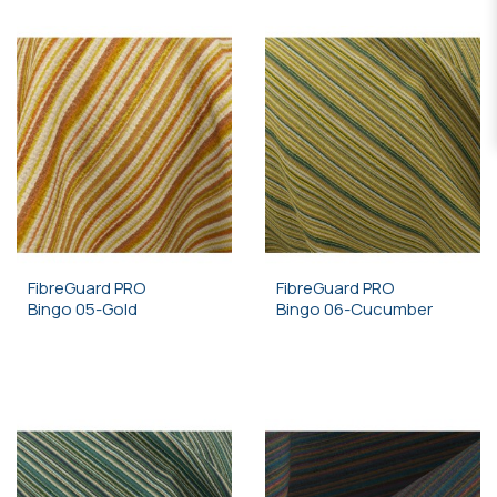
FibreGuard PRO
FibreGuard PRO
Bingo 05-Gold
Bingo 06-Cucumber