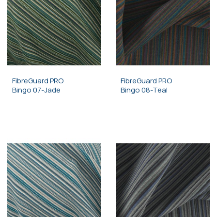
FibreGuard PRO
FibreGuard PRO
Bingo 07-Jade
Bingo 08-Teal