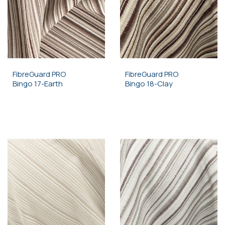
FibreGuard PRO
FibreGuard PRO
Bingo 17-Earth
Bingo 18-Clay