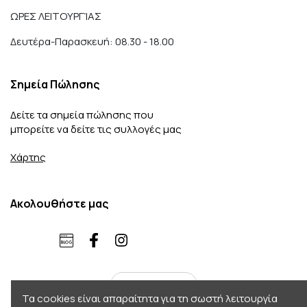
ΩΡΕΣ ΛΕΙΤΟΥΡΓΊΑΣ
Δευτέρα-Παρασκευή: 08.30 - 18.00
Σημεία Πώλησης
Δείτε τα σημεία πώλησης που
μπορείτε να δείτε τις συλλογές μας
Χάρτης
Ακολουθήστε μας
ελληνικά
Τα cookies είναι απαραίτητα για τη σωστή λειτουργία