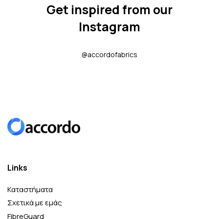
Get inspired from our
Instagram
@accordofabrics
Links
Καταστήματα
Σχετικά με εμάς
FibreGuard