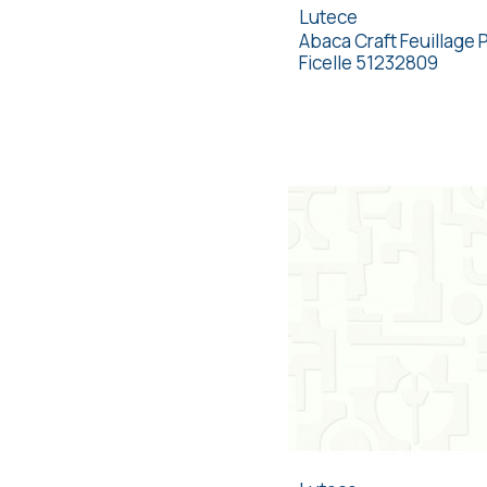
Lutece
Abaca Craft Feuillage 
Ficelle 51232809