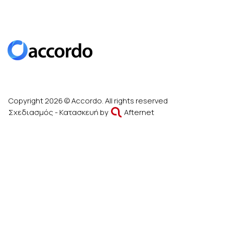
Copyright 2026 © Accordo. All rights reserved
Σχεδιασμός - Κατασκευή by
Afternet