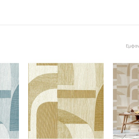
Εμφαν